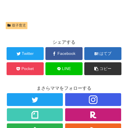
双子育児
シェアする
Twitter
Facebook
はてブ
Pocket
LINE
コピー
まさらママをフォローする