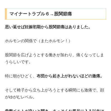
マイナートラブル６→股関節痛
思い返せば妊娠初期から股関節痛はありました。
ホルモンの関係で（またホルモン！）
股関節を広げようとする働きが加わり、痛くなってしま
うらしいです。
特に朝がひどく、
布団から起き上がれないほどの激痛。
そして椅子から立ち上がろうとする瞬間にも激痛で、顔
がゆがむレベル。