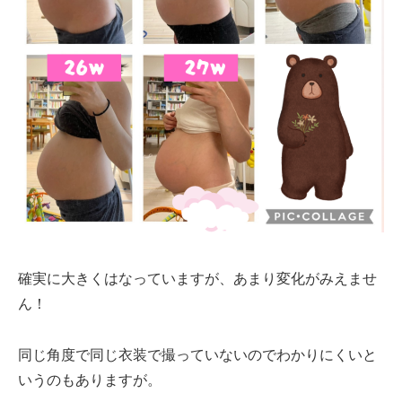
確実に大きくはなっていますが、あまり変化がみえませ
ん！
同じ角度で同じ衣装で撮っていないのでわかりにくいと
いうのもありますが。