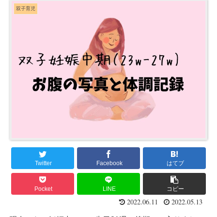
双子育児
Twitter
Facebook
はてブ
Pocket
LINE
コピー
2022.06.11
2022.05.13