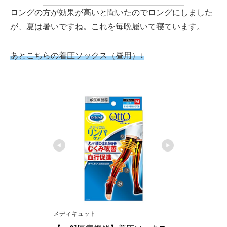
ロングの方が効果が高いと聞いたのでロングにしました
が、夏は暑いですね。これを毎晩履いて寝ています。
あとこちらの着圧ソックス（昼用）
↓
メディキュット