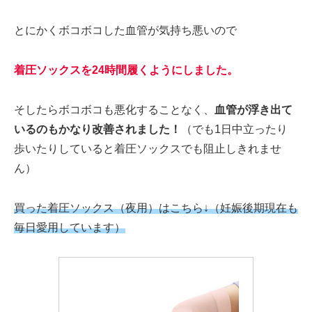
とにかくボコボコした血管が気持ち悪いので
着圧ソックスを24時間履くようにしました。
そしたらボコボコも悪化することなく、
血管が浮き出て
いるのもかなり改善されました！
（でも1日中立ったり
歩いたりしていると着圧ソックスでも阻止しきれませ
ん）
買った着圧ソックス（夜用）はこちら↓（妊娠後期現在も
毎日愛用しています）