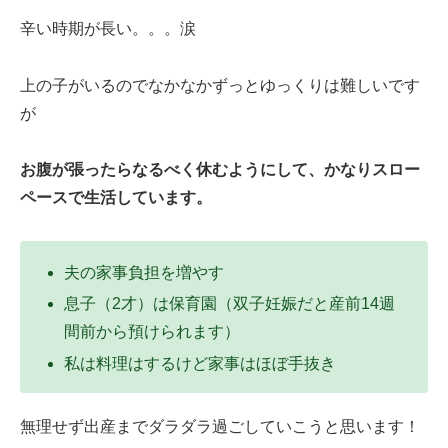
辛い時期が長い。。。涙
上の子がいるのでなかなかずっとゆっくりは難しいです
が
お腹が張ったらなるべく休むようにして、かなりスロー
ペースで生活しています。
夫の家事負担を増やす
息子（2才）は保育園（双子妊娠だと産前14週
間前から預けられます）
私は料理はするけど家事はほぼ手抜き
無理せず出産までダラダラ過ごしていこうと思います！