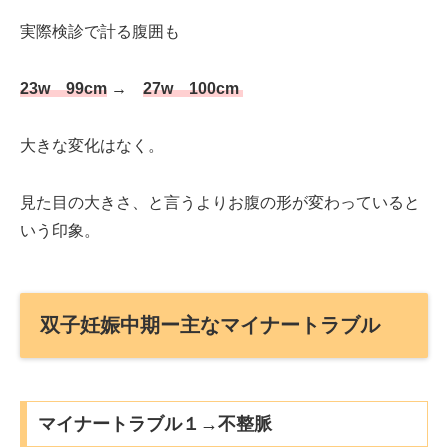
実際検診で計る腹囲も
23w 99cm
→
27w 100cm
大きな変化はなく。
見た目の大きさ、と言うよりお腹の形が変わっていると
いう印象。
双子妊娠中期ー主なマイナートラブル
マイナートラブル１→不整脈