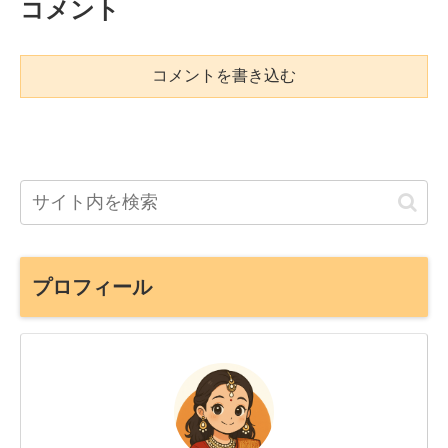
コメント
コメントを書き込む
プロフィール