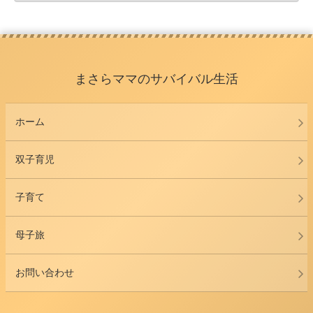
まさらママのサバイバル生活
ホーム
双子育児
子育て
母子旅
お問い合わせ