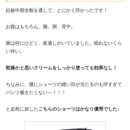
妊娠中期全般を通して、とにかく痒かったです！
お腹はもちろん、腕、脚、背中。
腕は特にひどく、夜通しかいていました。眠れないくら
い痒い。
乾燥かと思いクリームをしっかり塗っても効果なし！
ちなみに、腰にショーツの縫い目が当たるのも痒すぎて
パンツ履きたくない～！！！
と必死に探した
こちらのショーツはかなり優秀でした↓