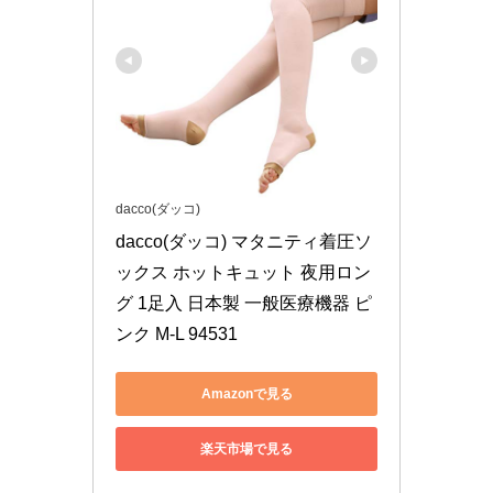
dacco(ダッコ)
dacco(ダッコ) マタニティ着圧ソ
ックス ホットキュット 夜用ロン
グ 1足入 日本製 一般医療機器 ピ
ンク M-L 94531
Amazonで見る
楽天市場で見る