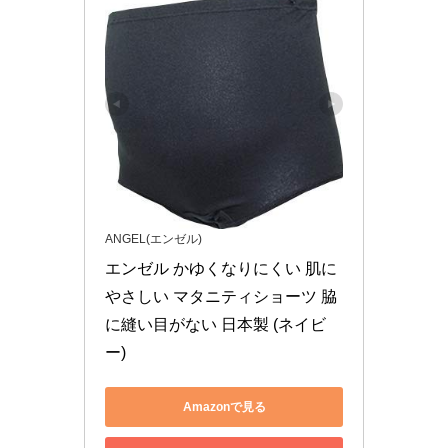
ANGEL(エンゼル)
エンゼル かゆくなりにくい 肌に
やさしい マタニティショーツ 脇
に縫い目がない 日本製 (ネイビ
ー)
Amazonで見る