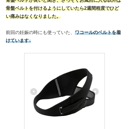
骨盤ベルトが良いと聞き、さっそくお風呂に入る以外は
骨盤ベルトを付けるようにしていたら
2週間程度でひど
い痛みはなくなりました。
前回の妊娠の時にも使っていた、
ワコールのベルトを着
けています↓