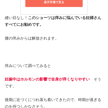
楽天市場で見る
縫い目なし！
このショーツは痒みに悩んでいる妊婦さん
すべてにお勧めです。
腰の痒みからは解放されます。
痒みについて調べてみると
妊娠中はホルモンの影響で全身が痒くなりやすい
そう
です。
後期に近づくにつれ落ち着いてきたので、時期が過ぎる
のを待つしかなさそう。