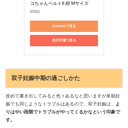
コちゃんベルトII 紺 Mサイズ
AT022
Amazonで見る
楽天市場で見る
双子妊娠中期の過ごしかた
改めて書き出してみると色々あるなと思いますが単胎妊
娠でも同じようなトラブルはあるので、双子妊娠は、
よ
りはやい段階でトラブルがやってくるかなという印象で
す。