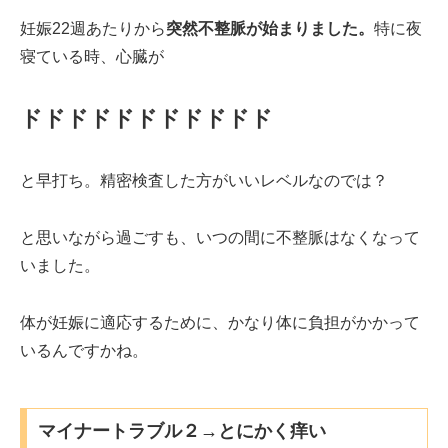
妊娠22週あたりから
突然不整脈が始まりました。
特に夜
寝ている時、心臓が
ドドドドドドドドドドド
と早打ち。精密検査した方がいいレベルなのでは？
と思いながら過ごすも、いつの間に不整脈はなくなって
いました。
体が妊娠に適応するために、かなり体に負担がかかって
いるんですかね。
マイナートラブル２→とにかく痒い