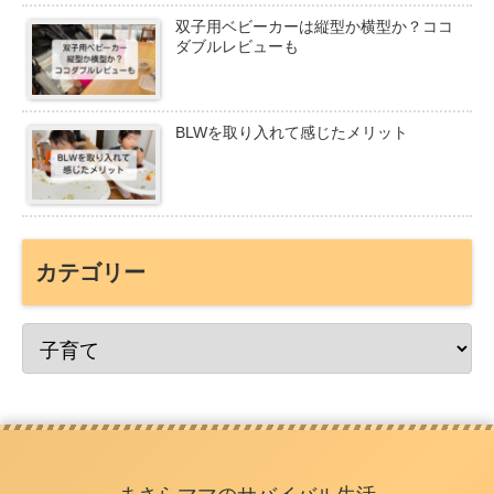
双子用ベビーカーは縦型か横型か？ココ
ダブルレビューも
BLWを取り入れて感じたメリット
カテゴリー