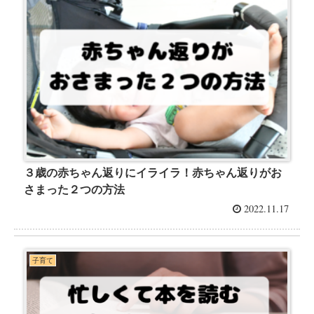
３歳の赤ちゃん返りにイライラ！赤ちゃん返りがお
さまった２つの方法
2022.11.17
子育て