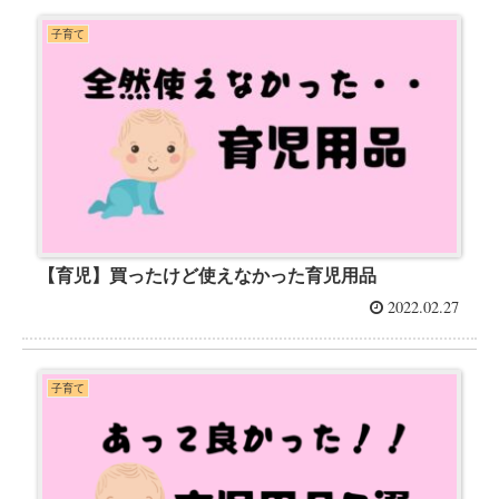
子育て
【育児】買ったけど使えなかった育児用品
2022.02.27
子育て