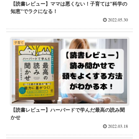
【読書レビュー】ママは悪くない！子育ては“科学の
知恵“でラクになる！
2022.05.30
子育て
【読書レビュー】ハーバードで学んだ最高の読み聞
かせ
2022.03.18