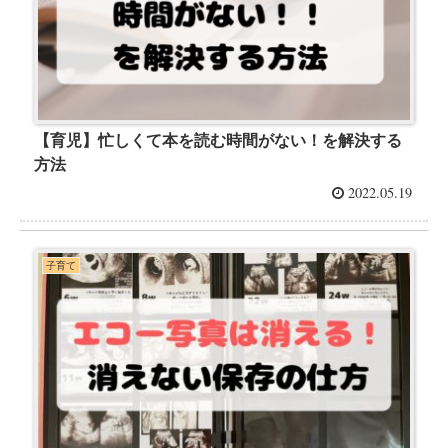
【育児】忙しくて本を読む時間がない！を解決する
方法
2022.05.19
子育て