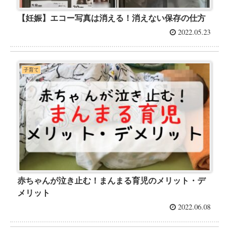
【妊娠】エコー写真は消える！消えない保存の仕方
2022.05.23
子育て
赤ちゃんが泣き止む！まんまる育児のメリット・デ
メリット
2022.06.08