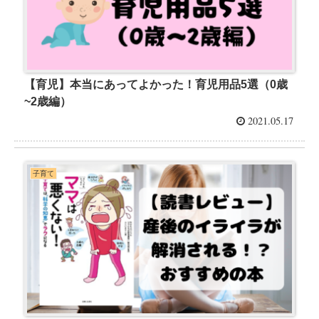
【育児】本当にあってよかった！育児用品5選（0歳
~2歳編）
2021.05.17
子育て